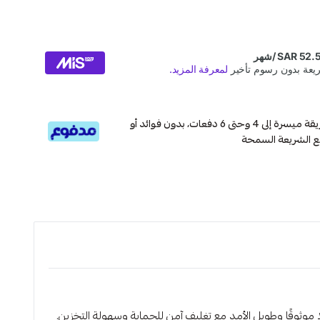
قسم دفعاتك بطريقة ميسرة إلى 4 وحتى 6 دفعات، بدون فوائد أو
ع الشريعة السمحة