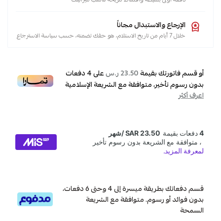
الإرجاع والاستبدال مجاناً
خلال 7 أيام من تاريخ الاستلام، هو حقك تضمنه، حسب سياسة الاسترجاع
أو قسم فاتورتك بقيمة
على
4
دفعات
23.50 ر.س
بدون رسوم تأخير، متوافقة مع الشريعة الإسلامية
اعرف أكثر
قسم دفعاتك بطريقة ميسرة إلى 4 وحتى 6 دفعات،
بدون فوائد أو رسوم. متوافقة مع الشريعة
السمحة