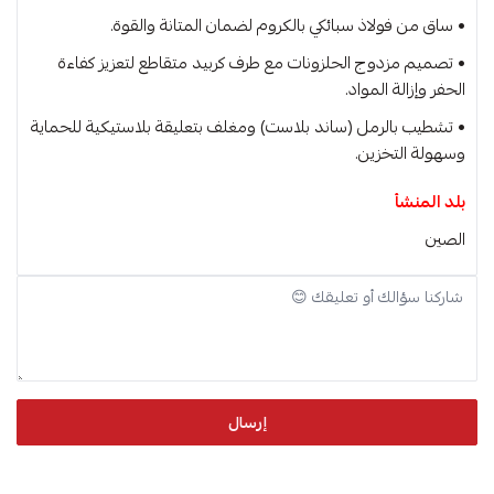
• ساق من فولاذ سبائكي بالكروم لضمان المتانة والقوة.
• تصميم مزدوج الحلزونات مع طرف كربيد متقاطع لتعزيز كفاءة
الحفر وإزالة المواد.
• تشطيب بالرمل (ساند بلاست) ومغلف بتعليقة بلاستيكية للحماية
وسهولة التخزين.
بلد المنشأ
الصين
إرسال