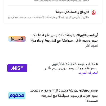
الإرجاع والاستبدال مجاناً
خلال 7 أيام من تاريخ الاستلام، هو حقك تضمنه، حسب سياسة الاسترجاع
أو قسم فاتورتك بقيمة
على
4
دفعات
23.75 ر.س
بدون رسوم تأخير، متوافقة مع الشريعة الإسلامية
اعرف أكثر
قسم دفعاتك بطريقة ميسرة إلى 4 وحتى 6 دفعات،
بدون فوائد أو رسوم. متوافقة مع الشريعة
السمحة