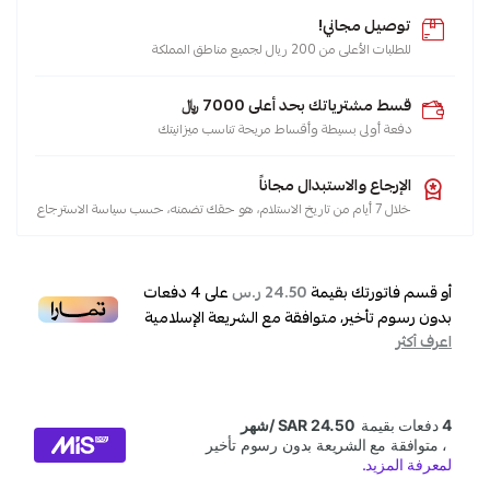
توصيل مجاني!
للطلبات الأعلى من 200 ريال لجميع مناطق المملكة
قسط مشترياتك بحد أعلى 7000 ﷼
دفعة أولى بسيطة وأقساط مريحة تناسب ميزانيتك
الإرجاع والاستبدال مجاناً
خلال 7 أيام من تاريخ الاستلام، هو حقك تضمنه، حسب سياسة الاسترجاع
أو قسم فاتورتك بقيمة
على
4
دفعات
24.50 ر.س
بدون رسوم تأخير، متوافقة مع الشريعة الإسلامية
اعرف أكثر