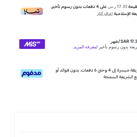
قيمة
على
4
دفعات بدون رسوم تأخير،
17.35 ر.س
عة الإسلامية
اعرف أكثر
قسم دفعاتك بطريقة ميسرة إلى 4 وحتى 6 دفعات، بدون فوائد أو
ع الشريعة السمحة