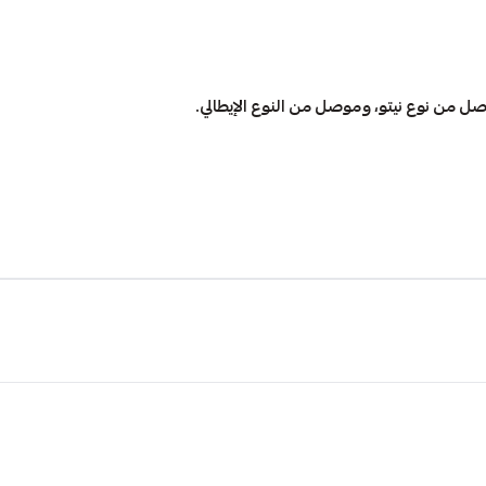
ل من نوع نيتو، وموصل من النوع الإيطالي.