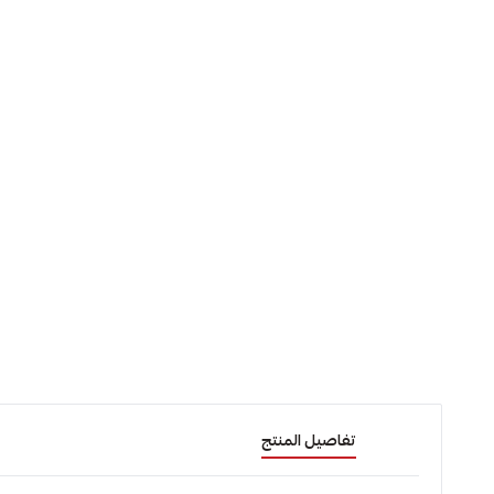
تفاصيل المنتج