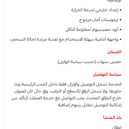
• إعداد خارجي لدرجة الحرارة
• ترموستات أمان مزدوج
• أنود مغنيسيوم لمقاومة التآكل
• واجهة أمامية سهلة الاستخدام مع تغذية مرتدة لحالة التسخين
الضمان
خمس سنوات (حسب سياسة الوكيل)
سياسة التوصيل
الخدمة تشمل التوصيل والإنزال فقط داخل المدن الرئيسية وما
جاورها، ولا تشمل الرفع للأسطح أو التركيب. وفي حال كان العنوان
خارج النطاق المحدد، يجب التواصل مع خدمة العملاء للتأكد من
إمكانية التوصيل مقابل رسوم إضافية.
بلد المنشأ
ايطالى