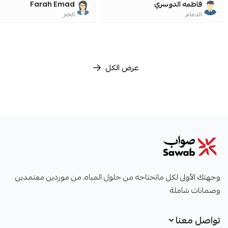
فاطمه الدوسري
Farah Emad
الدمام
الخبر
عرض الكل
صواب
وجهتك الأولى لكل ماتحتاجه من حلول المياه، من موردين معتمدين
وضمانات شاملة
تواصل معنا