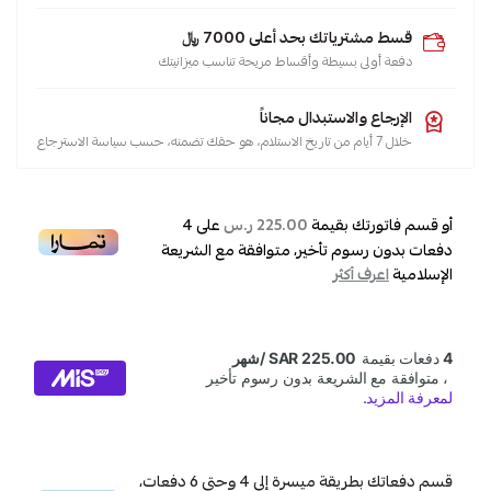
قسط مشترياتك بحد أعلى 7000 ﷼
دفعة أولى بسيطة وأقساط مريحة تناسب ميزانيتك
الإرجاع والاستبدال مجاناً
خلال 7 أيام من تاريخ الاستلام، هو حقك تضمنه، حسب سياسة الاسترجاع
أو قسم فاتورتك بقيمة
على
4
225.00 ر.س
دفعات بدون رسوم تأخير، متوافقة مع الشريعة
الإسلامية
اعرف أكثر
قسم دفعاتك بطريقة ميسرة إلى 4 وحتى 6 دفعات،