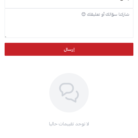
إرسال
لا توجد تقييمات حاليا