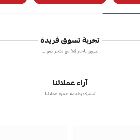
تجربة تسوق فريدة
تسوق باحترافية مع متجر صواب
آراء عملائنا
نتشرف بخدمة جميع عملائنا