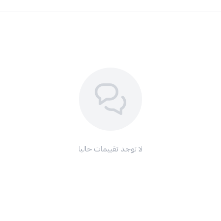
لا توجد تقييمات حاليا