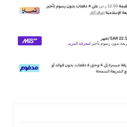
قيمة
على
4
دفعات بدون رسوم تأخير،
22.50 ر.س
عة الإسلامية
اعرف أكثر
قسم دفعاتك بطريقة ميسرة إلى 4 وحتى 6 دفعات، بدون فوائد أو
ع الشريعة السمحة