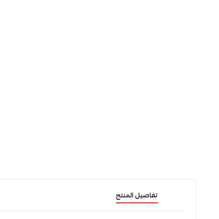
تفاصيل المنتج