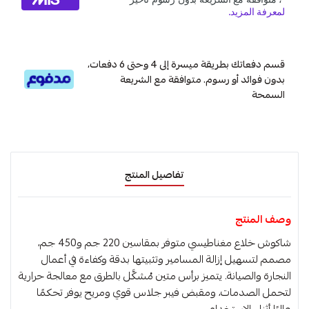
قسم دفعاتك بطريقة ميسرة إلى 4 وحتى 6 دفعات،
بدون فوائد أو رسوم. متوافقة مع الشريعة
السمحة
تفاصيل المنتج
وصف المنتج
شاكوش خلاع مغناطيسي متوفر بمقاسين 220 جم و450 جم،
مصمم لتسهيل إزالة المسامير وتثبيتها بدقة وكفاءة في أعمال
النجارة والصيانة. يتميز برأس متين مُشكَّل بالطرق مع معالجة حرارية
لتحمل الصدمات، ومقبض فيبر جلاس قوي ومريح يوفر تحكمًا