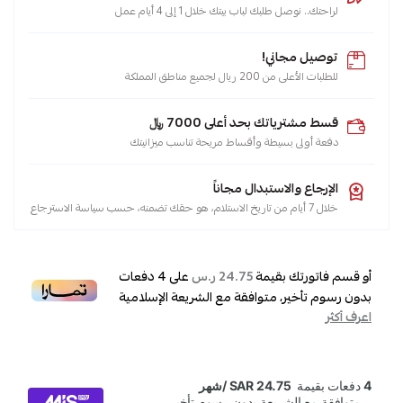
لراحتك.. نوصل طلبك لباب بيتك خلال 1 إلى 4 أيام عمل
توصيل مجاني!
للطلبات الأعلى من 200 ريال لجميع مناطق المملكة
قسط مشترياتك بحد أعلى 7000 ﷼
دفعة أولى بسيطة وأقساط مريحة تناسب ميزانيتك
الإرجاع والاستبدال مجاناً
خلال 7 أيام من تاريخ الاستلام، هو حقك تضمنه، حسب سياسة الاسترجاع
أو قسم فاتورتك بقيمة
على
4
دفعات
24.75 ر.س
بدون رسوم تأخير، متوافقة مع الشريعة الإسلامية
اعرف أكثر