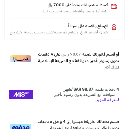
قسط مشترياتك بحد أعلى 7000 ﷼
دفعة أولى بسيطة وأقساط مريحة تناسب ميزانيتك
الإرجاع والاستبدال مجاناً
خلال 7 أيام من تاريخ الاستلام، هو حقك تضمنه، حسب سياسة الاسترجاع
أو قسم فاتورتك بقيمة
على
4
دفعات
98.87 ر.س
بدون رسوم تأخير، متوافقة مع الشريعة الإسلامية
اعرف أكثر
قسم دفعاتك بطريقة ميسرة إلى 4 وحتى 6 دفعات،
بدون فوائد أو رسوم. متوافقة مع الشريعة