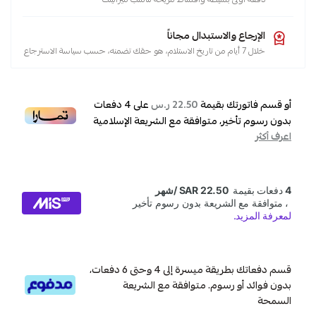
الإرجاع والاستبدال مجاناً
خلال 7 أيام من تاريخ الاستلام، هو حقك تضمنه، حسب سياسة الاسترجاع
أو قسم فاتورتك بقيمة
على
4
دفعات
22.50 ر.س
بدون رسوم تأخير، متوافقة مع الشريعة الإسلامية
اعرف أكثر
قسم دفعاتك بطريقة ميسرة إلى 4 وحتى 6 دفعات،
بدون فوائد أو رسوم. متوافقة مع الشريعة
السمحة