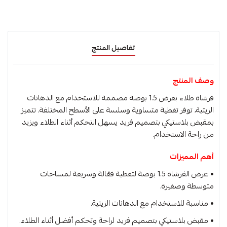
تفاصيل المنتج
وصف المنتج
فرشاة طلاء بعرض 1.5 بوصة مصممة للاستخدام مع الدهانات
الزيتية، توفر تغطية متساوية وسلسة على الأسطح المختلفة. تتميز
بمقبض بلاستيكي بتصميم فريد يسهل التحكم أثناء الطلاء ويزيد
من راحة الاستخدام.
أهم المميزات
• عرض الفرشاة 1.5 بوصة لتغطية فعّالة وسريعة لمساحات
متوسطة وصغيرة.
• مناسبة للاستخدام مع الدهانات الزيتية.
• مقبض بلاستيكي بتصميم فريد لراحة وتحكم أفضل أثناء الطلاء.