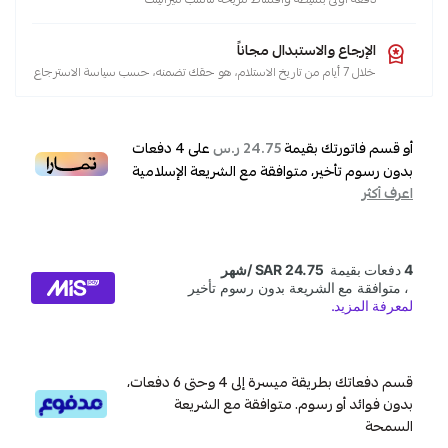
الإرجاع والاستبدال مجاناً
خلال 7 أيام من تاريخ الاستلام، هو حقك تضمنه، حسب سياسة الاسترجاع
أو قسم فاتورتك بقيمة
على
4
دفعات
24.75 ر.س
بدون رسوم تأخير، متوافقة مع الشريعة الإسلامية
اعرف أكثر
قسم دفعاتك بطريقة ميسرة إلى 4 وحتى 6 دفعات،
بدون فوائد أو رسوم. متوافقة مع الشريعة
السمحة