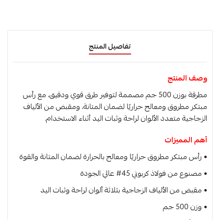
تفاصيل المنتج
وصف المنتج
مطرقة بوزن 500 جم مصممة لتوفير طرق قوي ودقيق، مع رأس
مبتكر مطروق ومعالج حراريًا لضمان المتانة، ومقبض من الألياف
الزجاجية متعدد الألوان لراحة وثبات اليد أثناء الاستخدام.
أهم المميزات
• رأس مبتكر مطروق حراريًا ومعالج بالحرارة لضمان المتانة والقوة
• مصنوع من فولاذ كربوني 45# عالي الجودة
• مقبض من الألياف الزجاجية بثلاثة ألوان لراحة وثبات اليد
• وزن 500 جم