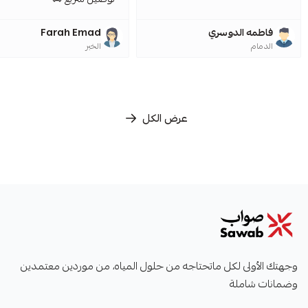
فاطمه الدوسري
Farah Emad
الدمام
الخبر
عرض الكل
صواب
وجهتك الأولى لكل ماتحتاجه من حلول المياه، من موردين معتمدين
وضمانات شاملة