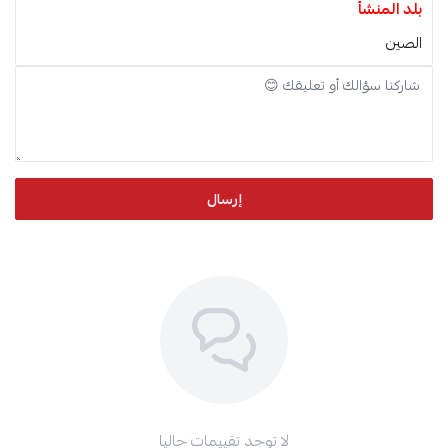
بلد المنشأ
الصين
إرسال
لا توجد تقييمات حاليا