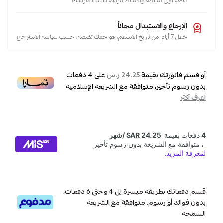
دفعة أولى بسيطة وأقساط مريحة تناسب ميزانيتك
الإرجاع والاستبدال مجاناً
خلال 7 أيام من تاريخ الاستلام، هو حقك تضمنه، حسب سياسة الاسترجاع
أو قسم فاتورتك بقيمة
على
4
دفعات
24.25 ر.س
بدون رسوم تأخير، متوافقة مع الشريعة الإسلامية
اعرف أكثر
قسم دفعاتك بطريقة ميسرة إلى 4 وحتى 6 دفعات،
بدون فوائد أو رسوم. متوافقة مع الشريعة
السمحة