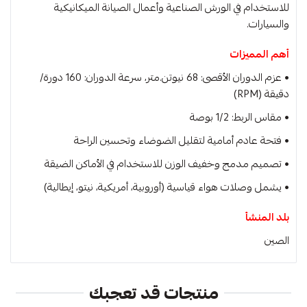
للاستخدام في الورش الصناعية وأعمال الصيانة الميكانيكية
والسيارات.
أهم المميزات
• عزم الدوران الأقصى: 68 نيوتن.متر، سرعة الدوران: 160 دورة/
دقيقة (RPM)
• مقاس الربط: 1/2 بوصة
• فتحة عادم أمامية لتقليل الضوضاء وتحسين الراحة
• تصميم مدمج وخفيف الوزن للاستخدام في الأماكن الضيقة
• يشمل وصلات هواء قياسية (أوروبية، أمريكية، نيتو، إيطالية)
بلد المنشأ
الصين
منتجات قد تعجبك