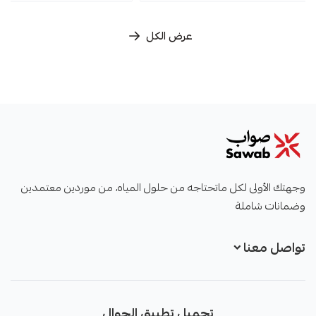
عرض الكل
صواب
وجهتك الأولى لكل ماتحتاجه من حلول المياه، من موردين معتمدين
وضمانات شاملة
تواصل معنا
تحميل تطبيق الجوال