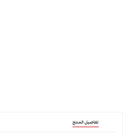
تفاصيل المنتج