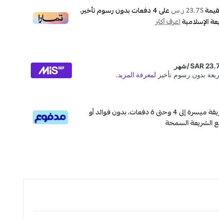
قيمة
على
4
دفعات بدون رسوم تأخير،
23.75 ر.س
عة الإسلامية
اعرف أكثر
قسم دفعاتك بطريقة ميسرة إلى 4 وحتى 6 دفعات، بدون فوائد أو
ع الشريعة السمحة