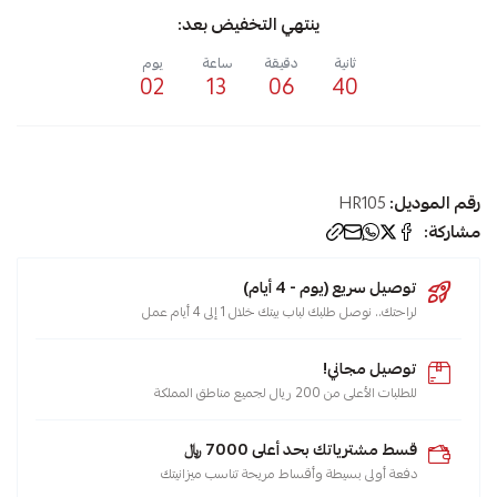
ينتهي التخفيض بعد:
ثانية
دقيقة
ساعة
يوم
02
13
06
40
رقم الموديل:
HR105
مشاركة:
توصيل سريع (يوم - 4 أيام)
لراحتك.. نوصل طلبك لباب بيتك خلال 1 إلى 4 أيام عمل
توصيل مجاني!
للطلبات الأعلى من 200 ريال لجميع مناطق المملكة
قسط مشترياتك بحد أعلى 7000 ﷼
دفعة أولى بسيطة وأقساط مريحة تناسب ميزانيتك