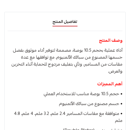
تفاصيل المنتج
وصف المنتج
أداة عملية بحجم 10.5 بوصة، مصممة لتوفير أداء موثوق بفضل
جسمها المصنوع من سبائك الألمنيوم، مع توافقها مع عدة
مقاسات من المسامير، وتأتي بتغليف مزدوج للحماية أثناء التخزين
والعرض.
أهم المميزات
• حجم 10.5 بوصة مناسب للاستخدام العملي
• جسم مصنوع من سبائك الألمنيوم
• متوافقة مع مقاسات المسامير 2.4 ملم، 3.2 ملم، 4 ملم، 4.8
ملم