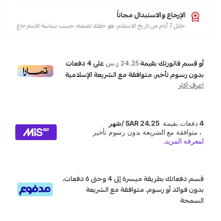
الإرجاع والاستبدال مجاناً
خلال 7 أيام من تاريخ الاستلام، هو حقك تضمنه، حسب سياسة الاسترجاع
أو قسم فاتورتك بقيمة
على
4
دفعات
24.25 ر.س
بدون رسوم تأخير، متوافقة مع الشريعة الإسلامية
اعرف أكثر
قسم دفعاتك بطريقة ميسرة إلى 4 وحتى 6 دفعات،
بدون فوائد أو رسوم. متوافقة مع الشريعة
السمحة