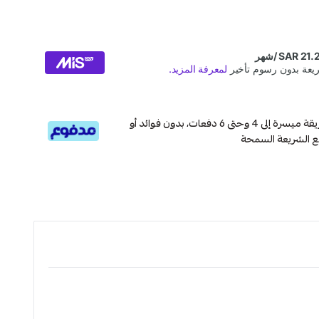
قسم دفعاتك بطريقة ميسرة إلى 4 وحتى 6 دفعات، بدون فوائد أو
ع الشريعة السمحة