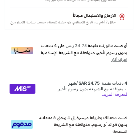
الإرجاع والاستبدال مجاناً
خلال 7 أيام من تاريخ الاستلام، هو حقك تضمنه، حسب سياسة الاسترجاع
أو قسم فاتورتك بقيمة
على
4
دفعات
24.75 ر.س
بدون رسوم تأخير، متوافقة مع الشريعة الإسلامية
اعرف أكثر
قسم دفعاتك بطريقة ميسرة إلى 4 وحتى 6 دفعات،
بدون فوائد أو رسوم. متوافقة مع الشريعة
السمحة