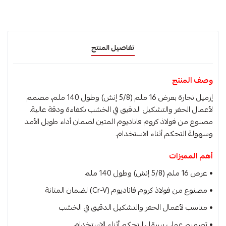
تفاصيل المنتج
وصف المنتج
إزميل نجارة بعرض 16 ملم (5/8 إنش) وطول 140 ملم، مصمم
لأعمال الحفر والتشكيل الدقيق في الخشب بكفاءة ودقة عالية.
مصنوع من فولاذ كروم فاناديوم المتين لضمان أداء طويل الأمد
وسهولة التحكم أثناء الاستخدام.
أهم المميزات
• عرض 16 ملم (5/8 إنش) وطول 140 ملم
• مصنوع من فولاذ كروم فاناديوم (Cr-V) لضمان المتانة
• مناسب لأعمال الحفر والتشكيل الدقيق في الخشب
• تصميم عملي يسهّل التحكم أثناء الاستخدام