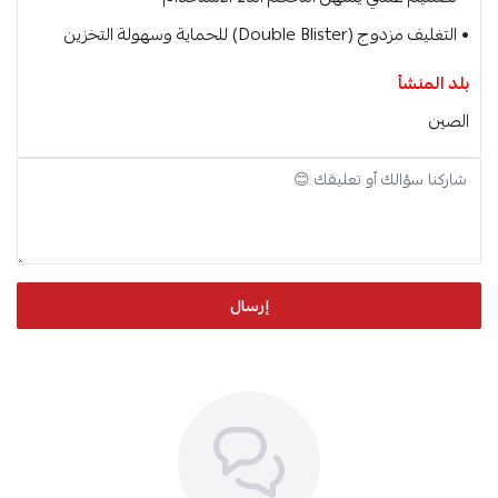
• التغليف مزدوج (Double Blister) للحماية وسهولة التخزين
بلد المنشأ
الصين
إرسال