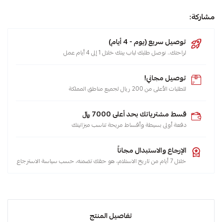
مشاركة:
توصيل سريع (يوم - 4 أيام)
لراحتك.. نوصل طلبك لباب بيتك خلال 1 إلى 4 أيام عمل
توصيل مجاني!
للطلبات الأعلى من 200 ريال لجميع مناطق المملكة
قسط مشترياتك بحد أعلى 7000 ﷼
دفعة أولى بسيطة وأقساط مريحة تناسب ميزانيتك
الإرجاع والاستبدال مجاناً
خلال 7 أيام من تاريخ الاستلام، هو حقك تضمنه، حسب سياسة الاسترجاع
تفاصيل المنتج