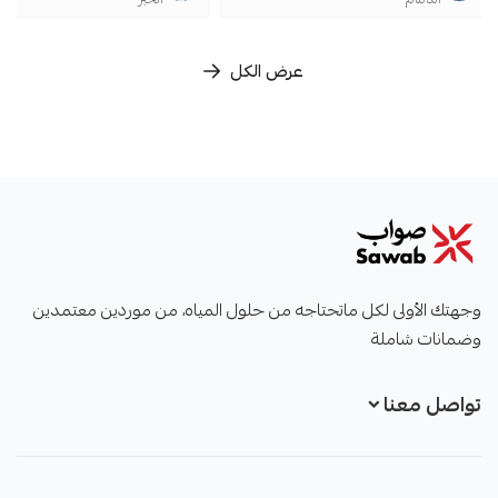
عرض الكل
صواب
وجهتك الأولى لكل ماتحتاجه من حلول المياه، من موردين معتمدين
وضمانات شاملة
تواصل معنا