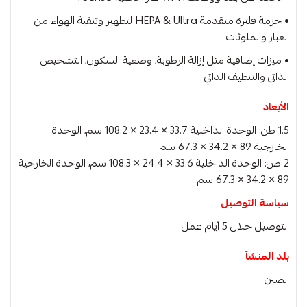
• حزمة فلترة متقدمة HEPA & Ultra لتطهير وتنقية الهواء من
الغبار والملوثات
• ميزات إضافية مثل إزالة الرطوبة، وضعية السكون، التشخيص
الذاتي والتنظيف الذاتي
الأبعاد
1.5 طن: الوحدة الداخلية 33.7 × 23.4 × 108.2 سم، الوحدة
الخارجية 89 × 34.2 × 67.3 سم
2 طن: الوحدة الداخلية 33.6 × 24.4 × 108.3 سم، الوحدة الخارجية
89 × 34.2 × 67.3 سم
سياسة التوصيل
التوصيل خلال 5 أيام عمل
بلد المنشأ
الصين