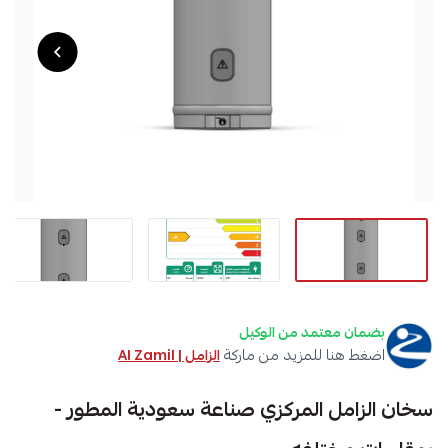
بضمان معتمد من الوكيل
اضغط هنا للمزيد من ماركة
الزامل | Al Zamil
سخان الزامل المركزي صناعة سعودية المطور -