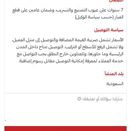
7 سنوات على عيوب التصنيع والتسريب، وضمان عامين على قطع
الغيار (حسب سياسة الوكيل)
سياسة التوصيل
الأسعار تشمل ضريبة القيمة المضافة والتوصيل إلى منزل العميل،
ولا تشمل الرفع للأسطح أو التركيب. التوصيل متاح داخل المدن
الرئيسية وما جاورها، وللعناوين خارج النطاق يجب التواصل مع
خدمة العملاء لمعرفة إمكانية التوصيل مقابل رسوم إضافية.
بلد المنشأ
السعودية