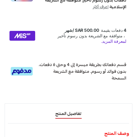
الإسلامية
اعرف أكثر
قسم دفعاتك بطريقة ميسرة إلى 4 وحتى 6 دفعات،
بدون فوائد أو رسوم. متوافقة مع الشريعة
السمحة
تفاصيل المنتج
وصف المنتج