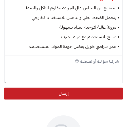
• مصنوع من النحاس عالي الجودة مقاوم للتآكل والصدأ
• يتحمل الضغط العالي والدعس للاستخدام الخارجي
• مرونة عالية لتوجيه المياه بسهولة
• صالح للاستخدام مع مياه الشرب
• عمر افتراضي طويل بفضل جودة المواد المستخدمة
إرسال