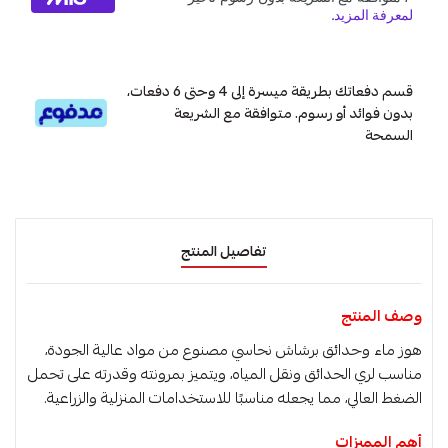
قسم دفعاتك بطريقة ميسرة إلى 4 وحتى 6 دفعات،
بدون فوائد أو رسوم. متوافقة مع الشريعة
السمحة
تفاصيل المنتج
وصف المنتج
هوز ماء وحدائق برشاش نحاسي مصنوع من مواد عالية الجودة،
مناسب لري الحدائق ونقل المياه، ويتميز بمرونته وقدرته على تحمل
الضغط العالي، مما يجعله مناسبًا للاستخدامات المنزلية والزراعية.
أهم المميزات