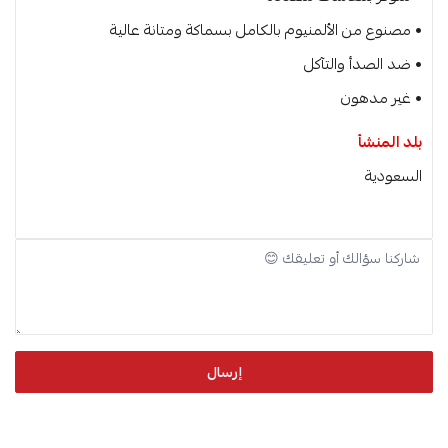
• مصنوع من الألمنيوم بالكامل بسماكة ومتانة عالية
• ضد الصدأ والتآكل
• غير مدهون
بلد المنشأ
السعودية
إرسال