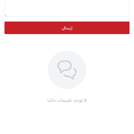
إرسال
لا توجد تقييمات حاليا