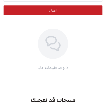
إرسال
لا توجد تقييمات حاليا
منتجات قد تعجبك