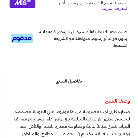
قسم دفعاتك بطريقة ميسرة إلى 4 وحتى 6 دفعات،
بدون فوائد أو رسوم. متوافقة مع الشريعة
السمحة
تفاصيل المنتج
وصف المنتج
صفاية كلين أوت مصنوعة من الالمونيوم عالي الجودة، مصممة
لتحسين مظهر الأرضيات المبلطة مع توفير أداء موثوق في تصريف
المياه. تتميز بمتانة عالية ومقاومة ممتازة للصدأ والتآكل، مما
يجعلها مناسبة للاستخدام في الحمامات، المطابخ، والمناطق