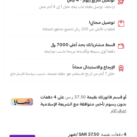
لراحتك.. نوصل طلبك لباب بيتك خلال 1 إلى 4 أيام عمل
توصيل مجاني!
للطلبات الأعلى من 200 ريال لجميع مناطق المملكة
قسط مشترياتك بحد أعلى 7000 ﷼
دفعة أولى بسيطة وأقساط مريحة تناسب ميزانيتك
الإرجاع والاستبدال مجاناً
خلال 7 أيام من تاريخ الاستلام، هو حقك تضمنه، حسب سياسة الاسترجاع
أو قسم فاتورتك بقيمة
على
4
دفعات
37.50 ر.س
بدون رسوم تأخير، متوافقة مع الشريعة الإسلامية
اعرف أكثر