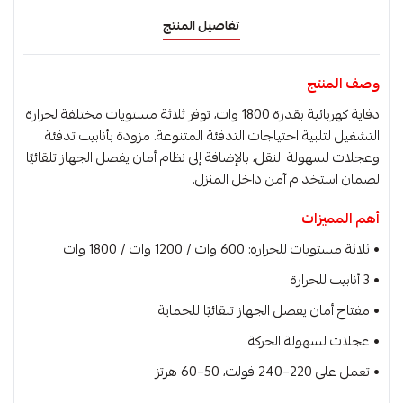
تفاصيل المنتج
وصف المنتج
دفاية كهربائية بقدرة 1800 وات، توفر ثلاثة مستويات مختلفة لحرارة
التشغيل لتلبية احتياجات التدفئة المتنوعة. مزودة بأنابيب تدفئة
وعجلات لسهولة النقل، بالإضافة إلى نظام أمان يفصل الجهاز تلقائيًا
لضمان استخدام آمن داخل المنزل.
أهم المميزات
• ثلاثة مستويات للحرارة: 600 وات / 1200 وات / 1800 وات
• 3 أنابيب للحرارة
• مفتاح أمان يفصل الجهاز تلقائيًا للحماية
• عجلات لسهولة الحركة
• تعمل على 220–240 فولت، 50–60 هرتز