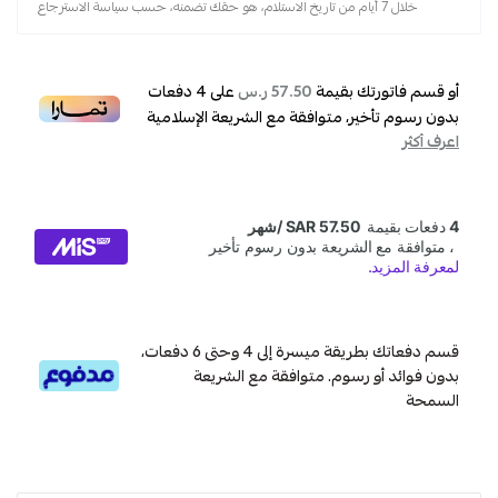
,
خلال 7 أيام من تاريخ الاستلام، هو حقك تضمنه، حسب سياسة الاسترجاع
دفايه
أو قسم فاتورتك بقيمة
على
4
دفعات
57.50 ر.س
بدون رسوم تأخير، متوافقة مع الشريعة الإسلامية
اعرف أكثر
قسم دفعاتك بطريقة ميسرة إلى 4 وحتى 6 دفعات،
بدون فوائد أو رسوم. متوافقة مع الشريعة
السمحة