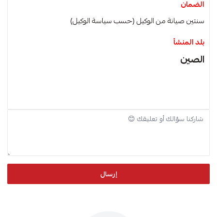
الضمان
سنتين صيانة من الوكيل (حسب سياسة الوكيل)
بلد المنشأ
الصين
إرسال