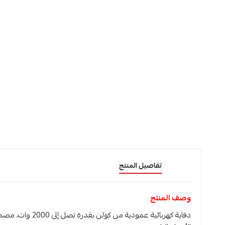
تفاصيل المنتج
وصف المنتج
دفاية كهربائية