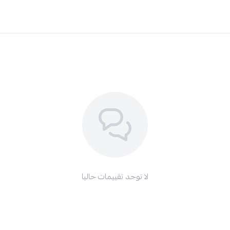
لا توجد تقييمات حاليا