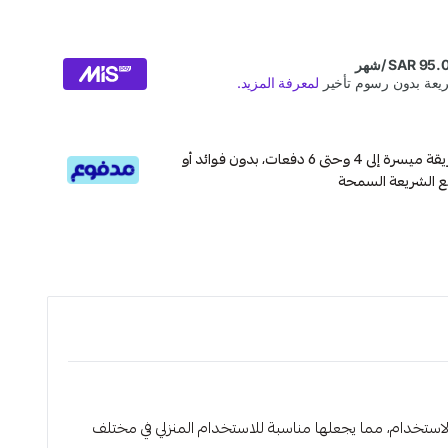
قسم دفعاتك بطريقة ميسرة إلى 4 وحتى 6 دفعات، بدون فوائد أو
ع الشريعة السمحة
يز بأداء قوي وسهولة الاستخدام، مما يجعلها مناسبة للاستخدام المنزلي في مختلف