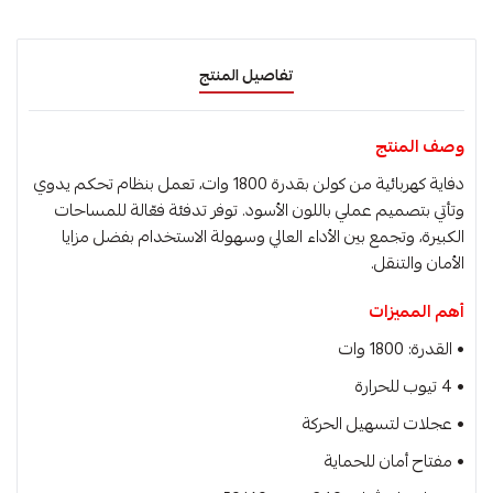
تفاصيل المنتج
وصف المنتج
دفاية كهربائية من كولن بقدرة 1800 وات، تعمل بنظام تحكم يدوي
وتأتي بتصميم عملي باللون الأسود. توفر تدفئة فعّالة للمساحات
الكبيرة، وتجمع بين الأداء العالي وسهولة الاستخدام بفضل مزايا
الأمان والتنقل.
أهم المميزات
• القدرة: 1800 وات
• 4 تيوب للحرارة
• عجلات لتسهيل الحركة
• مفتاح أمان للحماية