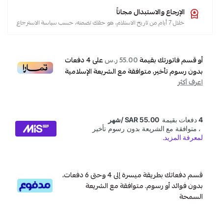
دفايات
الإرجاع والاستبدال مجاناً
,
خلال 7 أيام من تاريخ الاستلام، هو حقك تضمنه، حسب سياسة الاسترجاع
دفايه
أو قسم فاتورتك بقيمة
على
4
دفعات
55.00 ر.س
بدون رسوم تأخير، متوافقة مع الشريعة الإسلامية
اعرف أكثر
قسم دفعاتك بطريقة ميسرة إلى 4 وحتى 6 دفعات،
بدون فوائد أو رسوم. متوافقة مع الشريعة
السمحة