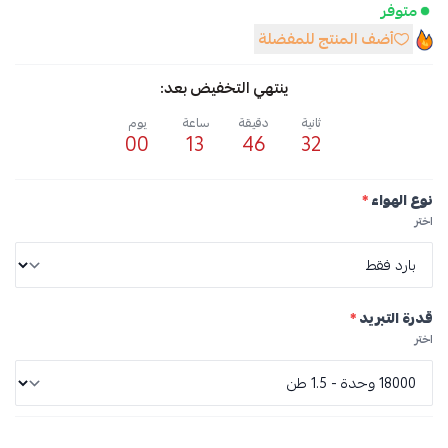
متوفر
أضف المنتج للمفضلة
ينتهي التخفيض بعد:
ثانية
دقيقة
ساعة
يوم
00
13
46
32
نوع الهواء
*
اختر
قدرة التبريد
*
اختر