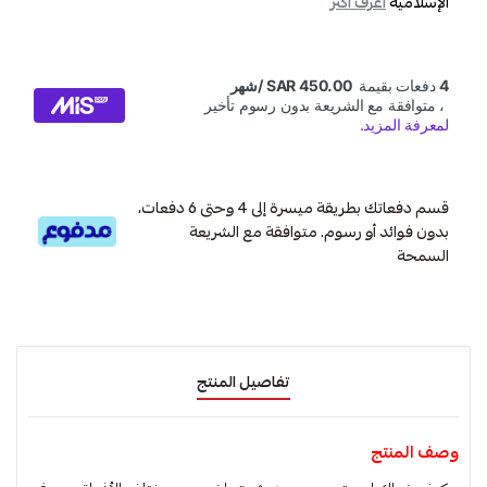
الإسلامية
اعرف أكثر
قسم دفعاتك بطريقة ميسرة إلى 4 وحتى 6 دفعات،
بدون فوائد أو رسوم. متوافقة مع الشريعة
السمحة
تفاصيل المنتج
وصف المنتج