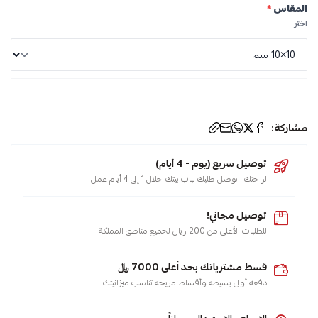
المقاس
*
اختر
مشاركة:
توصيل سريع (يوم - 4 أيام)
لراحتك.. نوصل طلبك لباب بيتك خلال 1 إلى 4 أيام عمل
توصيل مجاني!
للطلبات الأعلى من 200 ريال لجميع مناطق المملكة
قسط مشترياتك بحد أعلى 7000 ﷼
دفعة أولى بسيطة وأقساط مريحة تناسب ميزانيتك