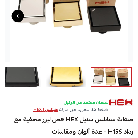
بضمان معتمد من الوكيل
اضغط هنا للمزيد من ماركة
هيكس | HEX
صفاية ستانلس ستيل HEX قص ليزر مخفية مع
رداد H15S - عدة ألوان ومقاسات