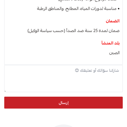
• مناسبة لدورات المياه، المطابخ، والمناطق الرطبة
الضمان
ضمان لمدة 25 سنة ضد الصدأ (حسب سياسة الوكيل)
بلد المنشأ
الصين
إرسال