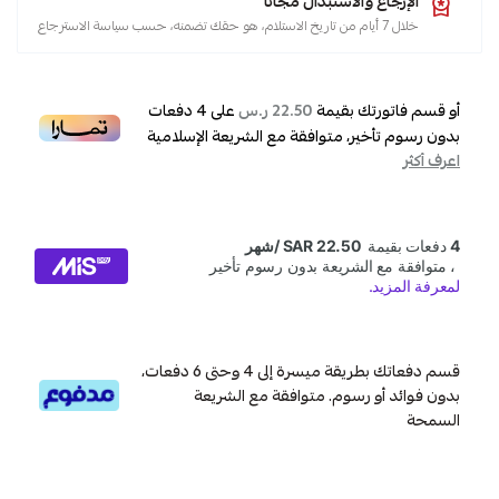
الإرجاع والاستبدال مجاناً
خلال 7 أيام من تاريخ الاستلام، هو حقك تضمنه، حسب سياسة الاسترجاع
أو قسم فاتورتك بقيمة
على
4
دفعات
22.50 ر.س
بدون رسوم تأخير، متوافقة مع الشريعة الإسلامية
اعرف أكثر
قسم دفعاتك بطريقة ميسرة إلى 4 وحتى 6 دفعات،
بدون فوائد أو رسوم. متوافقة مع الشريعة
السمحة