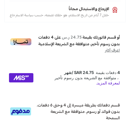
الإرجاع والاستبدال مجاناً
خلال 7 أيام من تاريخ الاستلام، هو حقك تضمنه، حسب سياسة الاسترجاع
أو قسم فاتورتك بقيمة
على
4
دفعات
24.75 ر.س
بدون رسوم تأخير، متوافقة مع الشريعة الإسلامية
اعرف أكثر
قسم دفعاتك بطريقة ميسرة إلى 4 وحتى 6 دفعات،
بدون فوائد أو رسوم. متوافقة مع الشريعة
السمحة