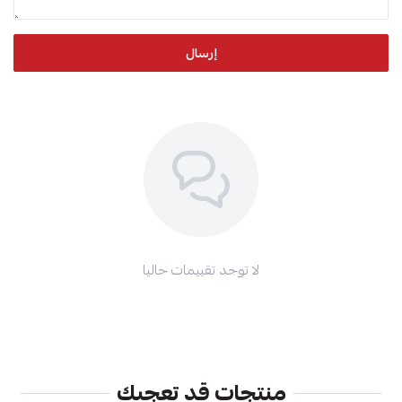
إرسال
لا توجد تقييمات حاليا
منتجات قد تعجبك