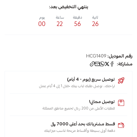
ينتهي التخفيض بعد:
ثانية
دقيقة
ساعة
يوم
00
22
56
26
رقم الموديل:
HCG1409
مشاركة:
توصيل سريع (يوم - 4 أيام)
لراحتك.. نوصل طلبك لباب بيتك خلال 1 إلى 4 أيام عمل
توصيل مجاني!
للطلبات الأعلى من 200 ريال لجميع مناطق المملكة
قسط مشترياتك بحد أعلى 7000 ﷼
دفعة أولى بسيطة وأقساط مريحة تناسب ميزانيتك