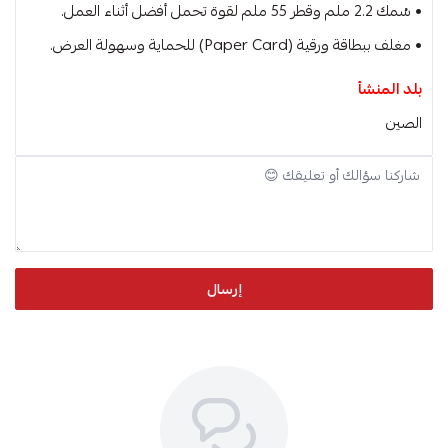
• سُمك 2.2 ملم وقطر 55 ملم لقوة تحمل أفضل أثناء العمل.
• مغلف ببطاقة ورقية (Paper Card) للحماية وسهولة العرض.
بلد المنشأ
الصين
إرسال