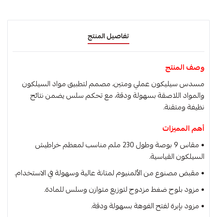
تفاصيل المنتج
وصف المنتج
مسدس سيليكون عملي ومتين، مصمم لتطبيق مواد السيلكون
والمواد اللاصقة بسهولة ودقة، مع تحكم سلس يضمن نتائج
نظيفة ومتقنة.
أهم المميزات
• مقاس 9 بوصة وطول 230 ملم مناسب لمعظم خراطيش
السيلكون القياسية.
• مقبض مصنوع من الألمنيوم لمتانة عالية وسهولة في الاستخدام.
• مزود بلوح ضغط مزدوج لتوزيع متوازن وسلس للمادة.
• مزود بإبرة لفتح الفوهة بسهولة ودقة.