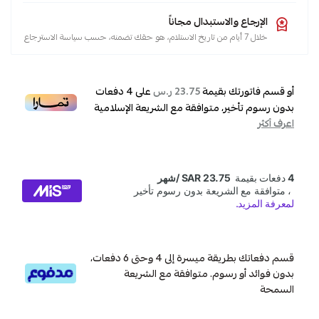
الإرجاع والاستبدال مجاناً
خلال 7 أيام من تاريخ الاستلام، هو حقك تضمنه، حسب سياسة الاسترجاع
أو قسم فاتورتك بقيمة
على
4
دفعات
23.75 ر.س
بدون رسوم تأخير، متوافقة مع الشريعة الإسلامية
اعرف أكثر
قسم دفعاتك بطريقة ميسرة إلى 4 وحتى 6 دفعات،
بدون فوائد أو رسوم. متوافقة مع الشريعة
السمحة