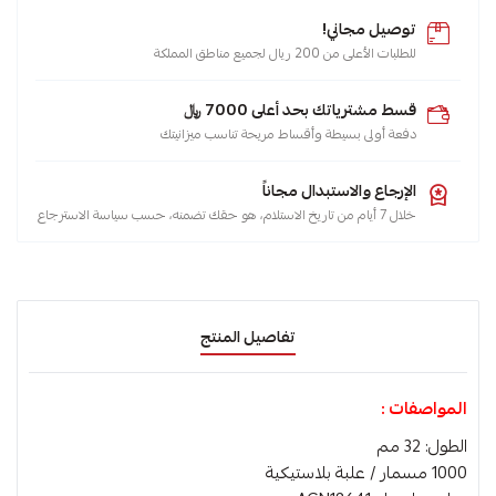
توصيل مجاني!
للطلبات الأعلى من 200 ريال لجميع مناطق المملكة
قسط مشترياتك بحد أعلى 7000 ﷼
دفعة أولى بسيطة وأقساط مريحة تناسب ميزانيتك
الإرجاع والاستبدال مجاناً
خلال 7 أيام من تاريخ الاستلام، هو حقك تضمنه، حسب سياسة الاسترجاع
تفاصيل المنتج
المواصفات :
الطول: 32 مم
1000 مسمار / علبة بلاستيكية