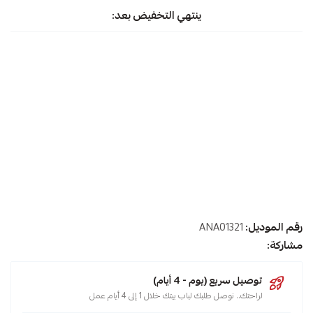
ينتهي التخفيض بعد:
رقم الموديل:
ANA01321
مشاركة:
توصيل سريع (يوم - 4 أيام)
لراحتك.. نوصل طلبك لباب بيتك خلال 1 إلى 4 أيام عمل