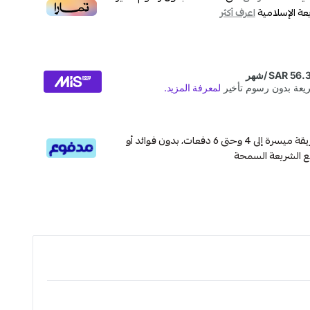
عة الإسلامية
اعرف أكثر
قسم دفعاتك بطريقة ميسرة إلى 4 وحتى 6 دفعات، بدون فوائد أو
ع الشريعة السمحة