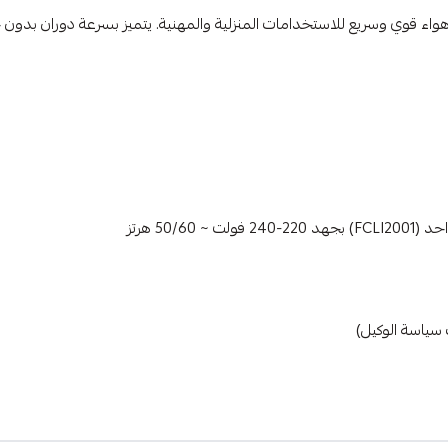
سياسة الوكيل)