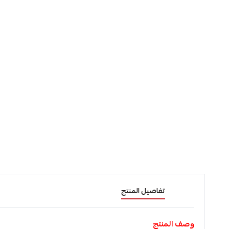
تفاصيل المنتج
وصف المنتج