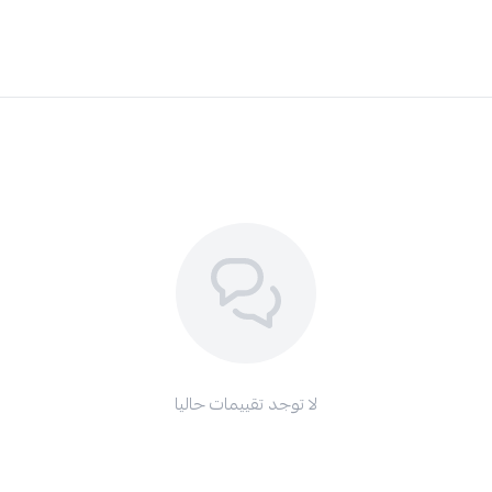
لا توجد تقييمات حاليا