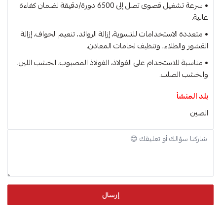
• سرعة تشغيل قصوى تصل إلى 6500 دورة/دقيقة لضمان كفاءة
عالية.
• متعددة الاستخدامات للتسوية، إزالة الزوائد، تنعيم الحواف، إزالة
القشور والطلاء، وتنظيف لحامات المعادن.
• مناسبة للاستخدام على الفولاذ، الفولاذ المصبوب، الخشب اللين،
والخشب الصلب.
بلد المنشأ
الصين
إرسال