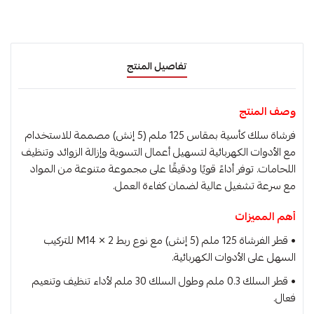
تفاصيل المنتج
وصف المنتج
فرشاة سلك كأسية بمقاس 125 ملم (5 إنش) مصممة للاستخدام
مع الأدوات الكهربائية لتسهيل أعمال التسوية وإزالة الزوائد وتنظيف
اللحامات. توفر أداءً قويًا ودقيقًا على مجموعة متنوعة من المواد
مع سرعة تشغيل عالية لضمان كفاءة العمل.
أهم المميزات
• قطر الفرشاة 125 ملم (5 إنش) مع نوع ربط M14 × 2 للتركيب
السهل على الأدوات الكهربائية.
• قطر السلك 0.3 ملم وطول السلك 30 ملم لأداء تنظيف وتنعيم
فعال.