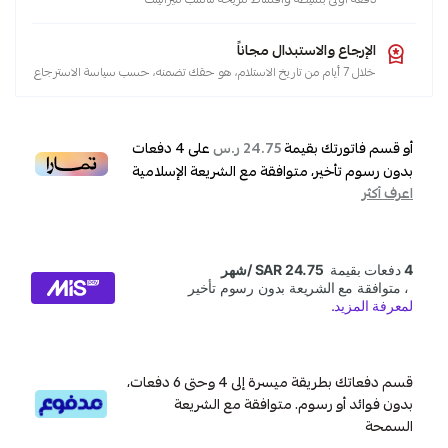
الإرجاع والاستبدال مجاناً
خلال 7 أيام من تاريخ الاستلام، هو حقك تضمنه، حسب سياسة الاسترجاع
أو قسم فاتورتك بقيمة
على
4
دفعات
24.75 ر.س
بدون رسوم تأخير، متوافقة مع الشريعة الإسلامية
اعرف أكثر
قسم دفعاتك بطريقة ميسرة إلى 4 وحتى 6 دفعات،
بدون فوائد أو رسوم. متوافقة مع الشريعة
السمحة