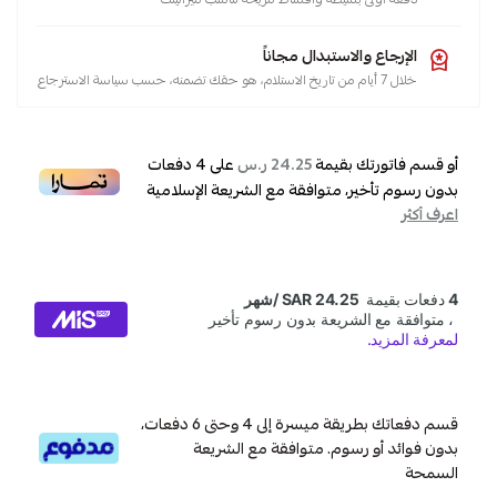
الإرجاع والاستبدال مجاناً
خلال 7 أيام من تاريخ الاستلام، هو حقك تضمنه، حسب سياسة الاسترجاع
أو قسم فاتورتك بقيمة
على
4
دفعات
24.25 ر.س
بدون رسوم تأخير، متوافقة مع الشريعة الإسلامية
اعرف أكثر
قسم دفعاتك بطريقة ميسرة إلى 4 وحتى 6 دفعات،
بدون فوائد أو رسوم. متوافقة مع الشريعة
السمحة