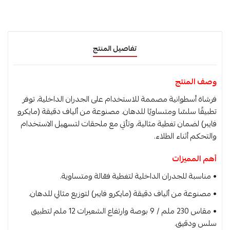
تفاصيل المنتج
وصف المنتج
فرشاة أسطوانية مصممة للاستخدام على الجدران الداخلية، توفر
تطبيقًا سلسًا ومتساويًا للدهان. مصنوعة من ألياف دقيقة (مايكرو
فايبر) لضمان تغطية مثالية، وتأتي مع ملحقات لتسهيل الاستخدام
والتحكم أثناء الطلاء.
أهم المميزات
• مناسبة للجدران الداخلية لتغطية فعّالة ومتساوية.
• مصنوعة من ألياف دقيقة (مايكرو فايبر) لتوزيع مثالي للدهان.
• مقاس 230 ملم / 9 بوصة وارتفاع الشعيرات 12 ملم لتطبيق
سلس ودقيق.