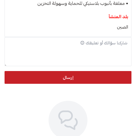
• مغلفة بأنبوب بلاستيكي للحماية وسهولة التخزين
بلد المنشأ
الصين
إرسال