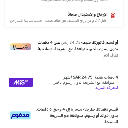
الإرجاع والاستبدال مجاناً
خلال 7 أيام من تاريخ الاستلام، هو حقك تضمنه، حسب سياسة الاسترجاع
أو قسم فاتورتك بقيمة
على
4
دفعات
24.75 ر.س
بدون رسوم تأخير، متوافقة مع الشريعة الإسلامية
اعرف أكثر
قسم دفعاتك بطريقة ميسرة إلى 4 وحتى 6 دفعات،
بدون فوائد أو رسوم. متوافقة مع الشريعة
السمحة