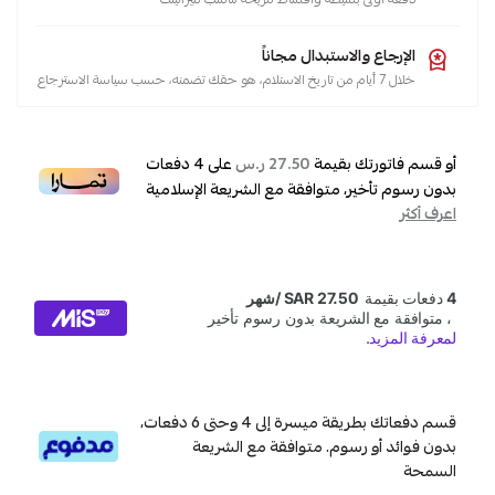
الإرجاع والاستبدال مجاناً
خلال 7 أيام من تاريخ الاستلام، هو حقك تضمنه، حسب سياسة الاسترجاع
أو قسم فاتورتك بقيمة
على
4
دفعات
27.50 ر.س
بدون رسوم تأخير، متوافقة مع الشريعة الإسلامية
اعرف أكثر
قسم دفعاتك بطريقة ميسرة إلى 4 وحتى 6 دفعات،
بدون فوائد أو رسوم. متوافقة مع الشريعة
السمحة