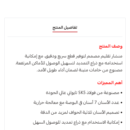
تفاصيل المنتج
وصف المنتج
منشار تقليم مصمم لتوفير قطع سريع ودقيق، مع إمكانية
استخدامه مع ذراع التمديد لتسهيل الوصول للأماكن المرتفعة.
مصنوع من خامات متينة لضمان أداء طويل الأمد.
أهم المميزات
• مصنوعة من فولاذ SK5 تايواني عالي الجودة
• عدد الأسنان 7 أسنان في البوصة مع معالجة حرارية
• تصميم الأسنان ثلاثية الحواف لمزيد من الدقة
• إمكانية الاستخدام مع ذراع تمديد للوصول السهل