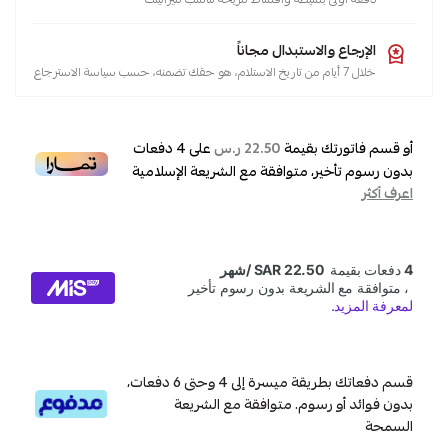
الإرجاع والاستبدال مجاناً
خلال 7 أيام من تاريخ الاستلام، هو حقك تضمنه، حسب سياسة الاسترجاع
أو قسم فاتورتك بقيمة
على
4
دفعات
22.50 ر.س
بدون رسوم تأخير، متوافقة مع الشريعة الإسلامية
اعرف أكثر
قسم دفعاتك بطريقة ميسرة إلى 4 وحتى 6 دفعات،
بدون فوائد أو رسوم. متوافقة مع الشريعة
السمحة