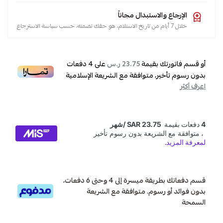
الإرجاع والاستبدال مجاناً
خلال 7 أيام من تاريخ الاستلام، هو حقك تضمنه، حسب سياسة الاسترجاع
أو قسم فاتورتك بقيمة
على
4
دفعات
23.75 ر.س
بدون رسوم تأخير، متوافقة مع الشريعة الإسلامية
اعرف أكثر
قسم دفعاتك بطريقة ميسرة إلى 4 وحتى 6 دفعات،
بدون فوائد أو رسوم. متوافقة مع الشريعة
السمحة