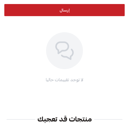
إرسال
لا توجد تقييمات حاليا
منتجات قد تعجبك