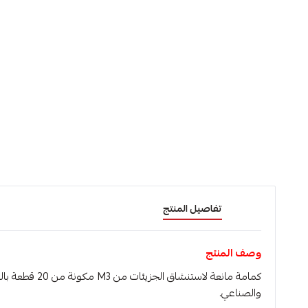
تفاصيل المنتج
وصف المنتج
كمامة مانعة ل
والصناعي.