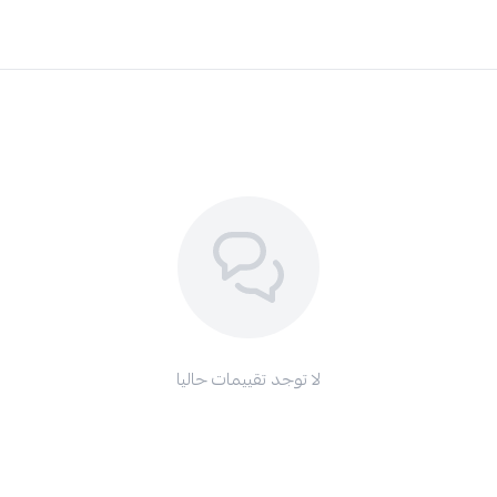
لا توجد تقييمات حاليا