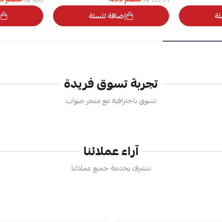
لة
إضافة للسلة
تجربة تسوق فريدة
تسوق باحترافية مع متجر صواب
آراء عملائنا
نتشرف بخدمة جميع عملائنا