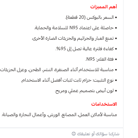
أهم المميزات
• السعر بالبوكس (20 قطعة).
• حاصلة على اعتماد N95 للسلامة والحماية.
• تمنع الغبار والجراثيم والجزيئات الضارة الأخرى.
• كفاءة فلترة عالية تصل إلى 95%.
• فئة الفلتر: N95.
• مناسبة للاستخدام أثناء الصنفرة، النشر، الطحن، وعزل الجزيئات.
• نوع التثبيت: حزام ثابت لثبات أفضل أثناء الاستخدام.
• لون أبيض بتصميم عملي ومريح.
الاستخدامات
مناسبة لأماكن العمل، المصانع، الورش، وأعمال النجارة والصيانة.