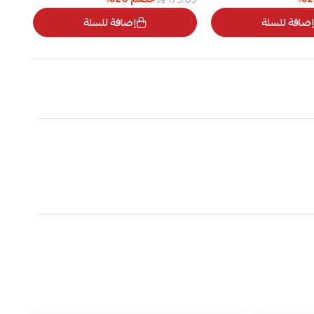
إضافة للسلة
إضافة للسلة