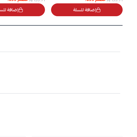
إضافة للسلة
إضافة للس