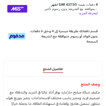
قسم دفعاتك بطريقة ميسرة إلى 4 وحتى 6 دفعات،
بدون فوائد أو رسوم. متوافقة مع الشريعة
السمحة
تفاصيل المنتج
وصف المنتج
مكيف شباك ميلنج حار/بارد يوفر أداءً عاليًا في التبريد والتدفئة، مع
تصميم فريد ومميز يناسب مختلف الاستخدامات. يتميز بتوزيع هواء
متطور، تشغيل هادئ، وكفاءة في استهلاك الطاقة، ما يجعله خيارًا