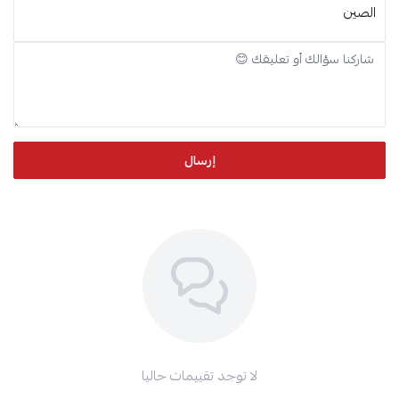
الصين
إرسال
لا توجد تقييمات حاليا