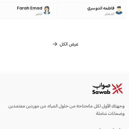
فاطمه الدوسري
Farah Emad
الدمام
الخبر
عرض الكل
صواب
وجهتك الأولى لكل ماتحتاجه من حلول المياه، من موردين معتمدين
وضمانات شاملة