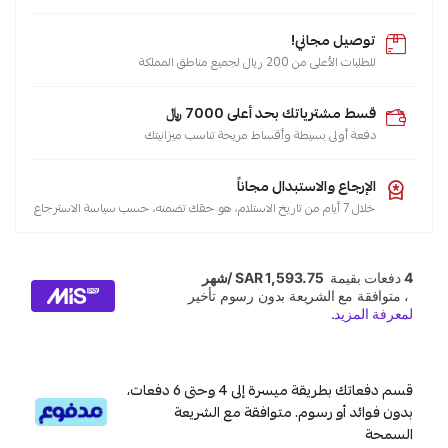
توصيل مجاني!
للطلبات الأعلى من 200 ريال لجميع مناطق المملكة
قسط مشترياتك بحد أعلى 7000 ﷼
دفعة أولى بسيطة وأقساط مريحة تناسب ميزانيتك
الإرجاع والاستبدال مجاناً
خلال 7 أيام من تاريخ الاستلام، هو حقك تضمنه، حسب سياسة الاسترجاع
قسم دفعاتك بطريقة ميسرة إلى 4 وحتى 6 دفعات،
بدون فوائد أو رسوم. متوافقة مع الشريعة
السمحة