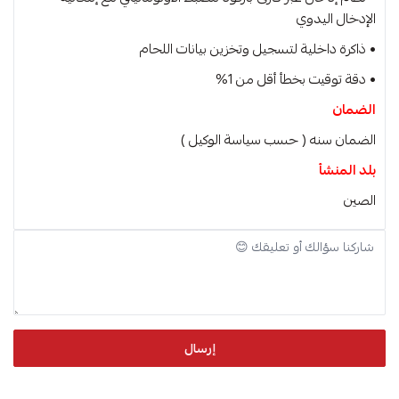
الإدخال اليدوي
• ذاكرة داخلية لتسجيل وتخزين بيانات اللحام
• دقة توقيت بخطأ أقل من ‎1‎%
الضمان
الضمان سنه ( حسب سياسة الوكيل )
بلد المنشأ
الصين
إرسال