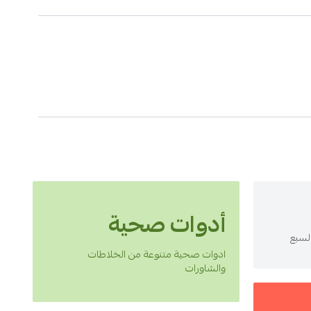
أدوات صحية
السبع
ادوات صحية متنوعة من الخلاطات
والشاورات