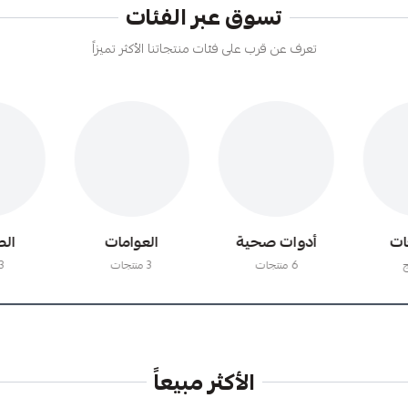
تسوق عبر الفئات
تعرف عن قرب على فئات منتجاتنا الأكثر تميزاً
ات
أدوات صحية
العوامات
الص
6 منتجات
3 منتجات
23 
الأكثر مبيعاً