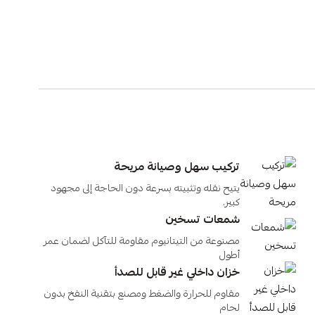
تركيب سهل وصيانة مريحة
يتيح نقله وتثبيته بسرعة دون الحاجة إلى مجهود
كبير.
شمعات تسخين
مصنوعة من التيتانيوم مقاومة للتآكل لضمان عمر
أطول
خزان داخلي غير قابل للصدأ
مقاوم للحرارة والضغط ومصنع بتقنية النفخ بدون
لحام