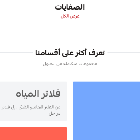
الصفايات
عرض الكل
تعرف أكثر على أقسامنا
مجموعات متكاملة من الحلول
فلاتر المياه
من الفلتر الجامبو الثلاثي ، إلى فلاتر 
مراحل