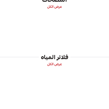
عرض الكل
فلاتر المياه
عرض الكل