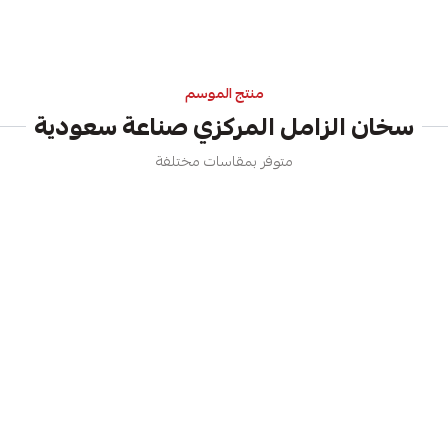
منتج الموسم
سخان الزامل المركزي صناعة سعودية
متوفر بمقاسات مختلفة