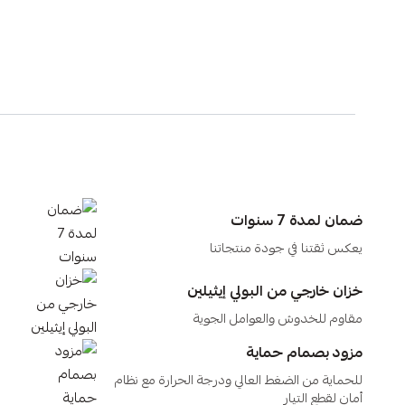
ضمان لمدة 7 سنوات
يعكس ثقتنا في جودة منتجاتنا
خزان خارجي من البولي إيثيلين
مقاوم للخدوش والعوامل الجوية
مزود بصمام حماية
للحماية من الضغط العالي ودرجة الحرارة مع نظام
أمان لقطع التيار