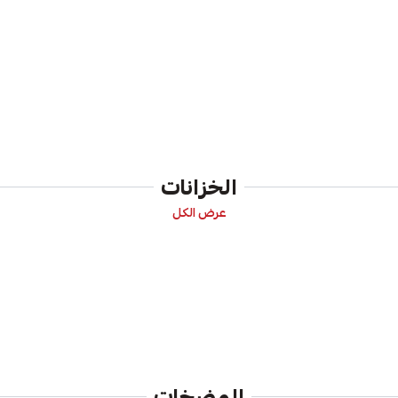
الخزانات
عرض الكل
المضخات