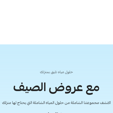
حلول مياه تليق بمنزلك
مع عروض الصيف
اكتشف مجموعتنا الشاملة من حلول المياه الشاملة التي يحتاج لها منزلك