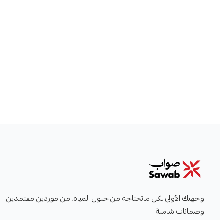
صواب
وجهتك الأولى لكل ماتحتاجه من حلول المياه، من موردين معتمدين
وضمانات شاملة