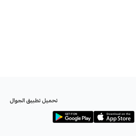
تحميل تطبيق الجوال