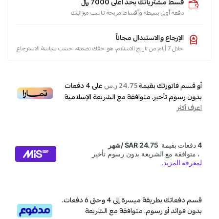
قسط مشترياتك بحد أعلى 7000 ﷼
دفعة أولى بسيطة وأقساط مريحة تناسب ميزانيتك
الإرجاع والاستبدال مجاناً
خلال 7 أيام من تاريخ الاستلام، هو حقك تضمنه، حسب سياسة الاسترجاع
أو قسم فاتورتك بقيمة
على
4
دفعات
24.75 ر.س
بدون رسوم تأخير، متوافقة مع الشريعة الإسلامية
اعرف أكثر
قسم دفعاتك بطريقة ميسرة إلى 4 وحتى 6 دفعات،
بدون فوائد أو رسوم. متوافقة مع الشريعة