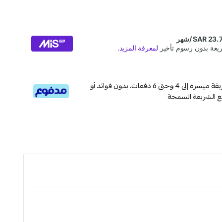
قسم دفعاتك بطريقة ميسرة إلى 4 وحتى 6 دفعات، بدون فوائد أو
ع الشريعة السمحة