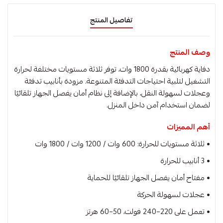
تفاصيل المنتج
وصف المنتج
دفاية كهربائية بقدرة 1800 وات، توفر ثلاثة مستويات مختلفة لحرارة
التشغيل لتلبية احتياجات التدفئة المتنوعة. مزودة بأنابيب تدفئة
وعجلات لسهولة النقل، بالإضافة إلى نظام أمان يفصل الجهاز تلقائيًا
لضمان استخدام آمن داخل المنزل.
أهم المميزات
• ثلاثة مستويات للحرارة: 600 وات / 1200 وات / 1800 وات
• 3 أنابيب للحرارة
• مفتاح أمان يفصل الجهاز تلقائيًا للحماية
• عجلات لسهولة الحركة
• تعمل على 220–240 فولت، 50–60 هرتز