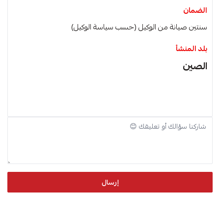
الضمان
سنتين صيانة من الوكيل (حسب سياسة الوكيل)
بلد المنشأ
الصين
إرسال