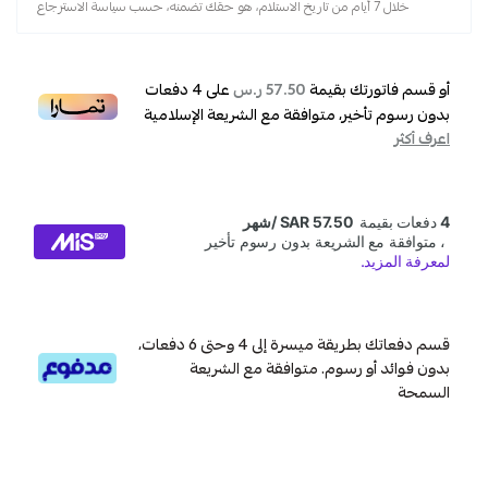
,
خلال 7 أيام من تاريخ الاستلام، هو حقك تضمنه، حسب سياسة الاسترجاع
دفايه
أو قسم فاتورتك بقيمة
على
4
دفعات
57.50 ر.س
بدون رسوم تأخير، متوافقة مع الشريعة الإسلامية
اعرف أكثر
قسم دفعاتك بطريقة ميسرة إلى 4 وحتى 6 دفعات،
بدون فوائد أو رسوم. متوافقة مع الشريعة
السمحة