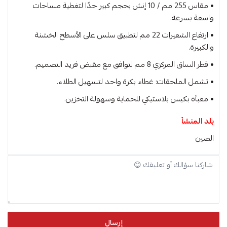
• مقاس 255 مم / 10 إنش بحجم كبير جدًا لتغطية مساحات
واسعة بسرعة.
• ارتفاع الشعيرات 22 مم لتطبيق سلس على الأسطح الخشنة
والكبيرة.
• قطر الساق المركزي 8 مم لتوافق مع مقبض فريد التصميم.
• تشمل الملحقات: غطاء بكرة واحد لتسهيل الطلاء.
• معبأة بكيس بلاستيكي للحماية وسهولة التخزين.
بلد المنشأ
الصين
إرسال