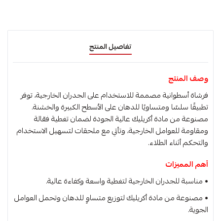
تفاصيل المنتج
وصف المنتج
فرشاة أسطوانية مصممة للاستخدام على الجدران الخارجية، توفر
تطبيقًا سلسًا ومتساويًا للدهان على الأسطح الكبيرة والخشنة.
مصنوعة من مادة أكريليك عالية الجودة لضمان تغطية فعّالة
ومقاومة للعوامل الخارجية، وتأتي مع ملحقات لتسهيل الاستخدام
والتحكم أثناء الطلاء.
أهم المميزات
• مناسبة للجدران الخارجية لتغطية واسعة وكفاءة عالية.
• مصنوعة من مادة أكريليك لتوزيع متساوٍ للدهان وتحمل العوامل
الجوية.