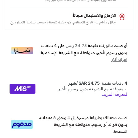
الإرجاع والاستبدال مجاناً
خلال 7 أيام من تاريخ الاستلام، هو حقك تضمنه، حسب سياسة الاسترجاع
أو قسم فاتورتك بقيمة
على
4
دفعات
24.75 ر.س
بدون رسوم تأخير، متوافقة مع الشريعة الإسلامية
اعرف أكثر
قسم دفعاتك بطريقة ميسرة إلى 4 وحتى 6 دفعات،
بدون فوائد أو رسوم. متوافقة مع الشريعة
السمحة