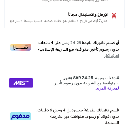
الإرجاع والاستبدال مجاناً
خلال 7 أيام من تاريخ الاستلام، هو حقك تضمنه، حسب سياسة الاسترجاع
أو قسم فاتورتك بقيمة
على
4
دفعات
24.25 ر.س
بدون رسوم تأخير، متوافقة مع الشريعة الإسلامية
اعرف أكثر
قسم دفعاتك بطريقة ميسرة إلى 4 وحتى 6 دفعات،
بدون فوائد أو رسوم. متوافقة مع الشريعة
السمحة