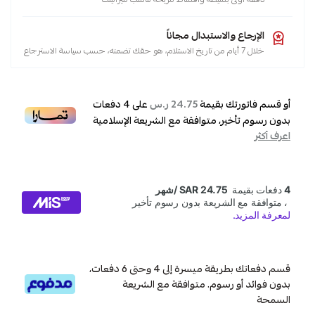
الإرجاع والاستبدال مجاناً
خلال 7 أيام من تاريخ الاستلام، هو حقك تضمنه، حسب سياسة الاسترجاع
أو قسم فاتورتك بقيمة
على
4
دفعات
24.75 ر.س
بدون رسوم تأخير، متوافقة مع الشريعة الإسلامية
اعرف أكثر
قسم دفعاتك بطريقة ميسرة إلى 4 وحتى 6 دفعات،
بدون فوائد أو رسوم. متوافقة مع الشريعة
السمحة