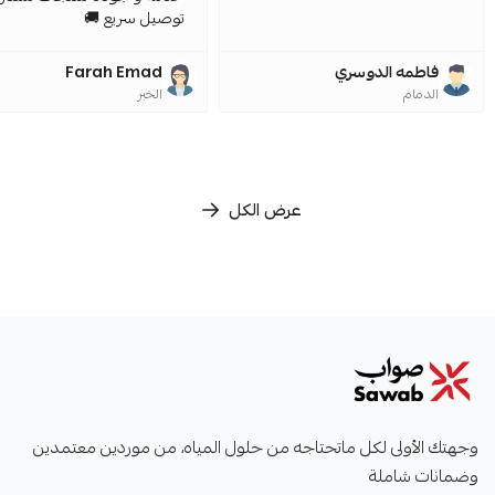
توصيل سريع 🚚
فاطمه الدوسري
Farah Emad
الدمام
الخبر
عرض الكل
صواب
وجهتك الأولى لكل ماتحتاجه من حلول المياه، من موردين معتمدين
وضمانات شاملة