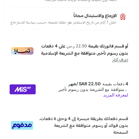
الإرجاع والاستبدال مجاناً
خلال 7 أيام من تاريخ الاستلام، هو حقك تضمنه، حسب سياسة الاسترجاع
أو قسم فاتورتك بقيمة
على
4
دفعات
22.50 ر.س
بدون رسوم تأخير، متوافقة مع الشريعة الإسلامية
اعرف أكثر
قسم دفعاتك بطريقة ميسرة إلى 4 وحتى 6 دفعات،
بدون فوائد أو رسوم. متوافقة مع الشريعة
السمحة