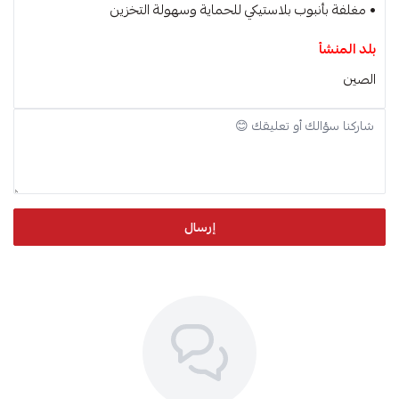
• مغلفة بأنبوب بلاستيكي للحماية وسهولة التخزين
بلد المنشأ
الصين
إرسال